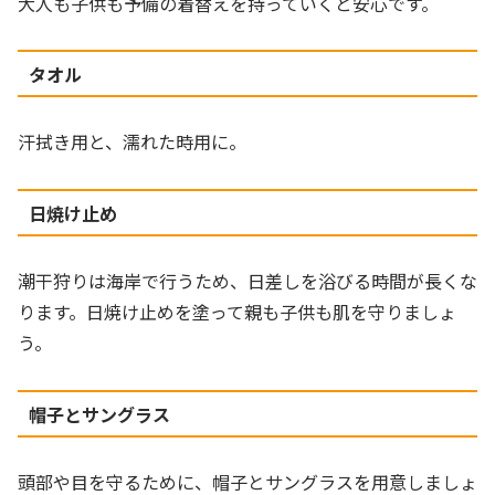
大人も子供も予備の着替えを持っていくと安心です。
タオル
汗拭き用と、濡れた時用に。
日焼け止め
潮干狩りは海岸で行うため、日差しを浴びる時間が長くな
ります。日焼け止めを塗って親も子供も肌を守りましょ
う。
帽子とサングラス
頭部や目を守るために、帽子とサングラスを用意しましょ