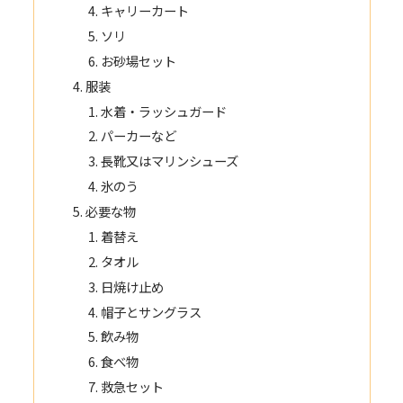
キャリーカート
ソリ
お砂場セット
服装
水着・ラッシュガード
パーカーなど
長靴又はマリンシューズ
氷のう
必要な物
着替え
タオル
日焼け止め
帽子とサングラス
飲み物
食べ物
救急セット