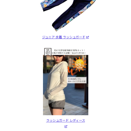
ジュニア 水着 ラッシュガード
ラッシュガード レディース