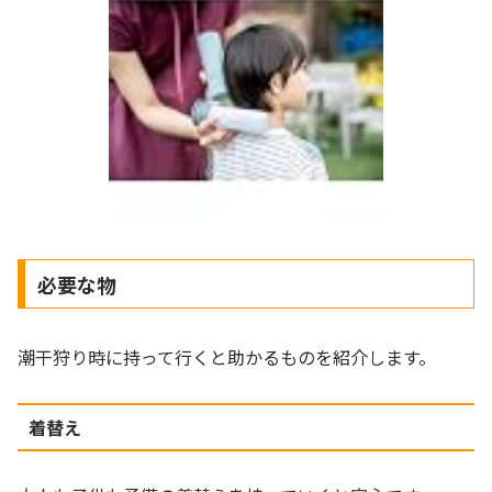
必要な物
潮干狩り時に持って行くと助かるものを紹介します。
着替え