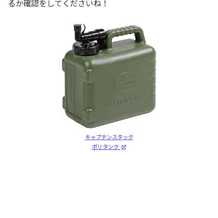
るか確認をしてくださいね！
キャプテンスタッグ
ポリタンク