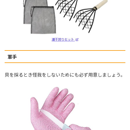
潮干狩りセット
軍手
貝を採るとき怪我をしないためにも必ず用意しましょう。