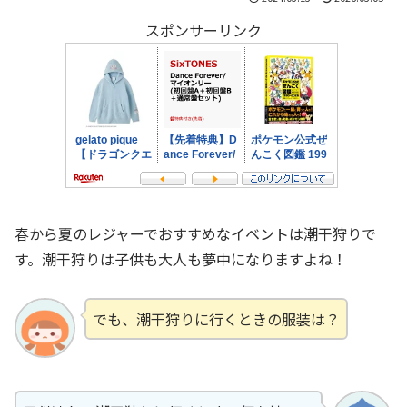
スポンサーリンク
春から夏のレジャーでおすすめなイベントは潮干狩りで
す。潮干狩りは子供も大人も夢中になりますよね！
でも、潮干狩りに行くときの服装は？