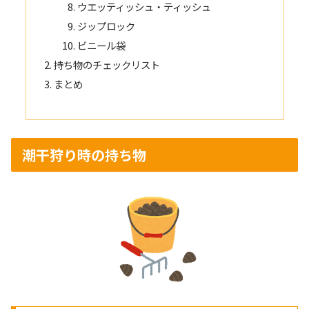
ウエッティッシュ・ティッシュ
ジップロック
ビニール袋
持ち物のチェックリスト
まとめ
潮干狩り時の持ち物