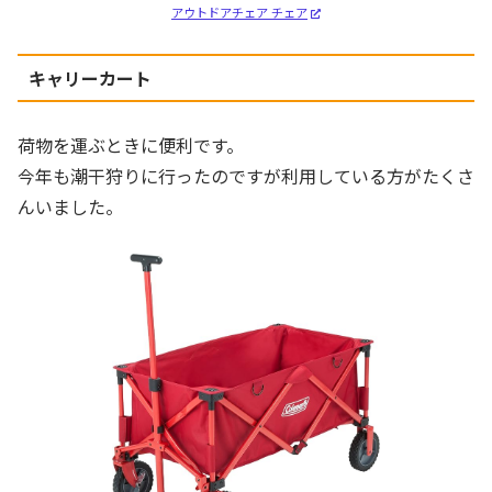
アウトドアチェア チェア
キャリーカート
荷物を運ぶときに便利です。
今年も潮干狩りに行ったのですが利用している方がたくさ
んいました。