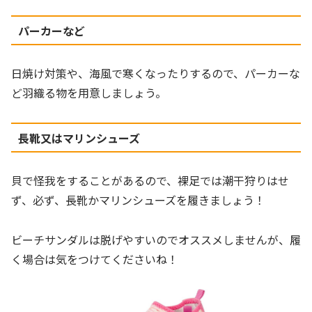
パーカーなど
日焼け対策や、海風で寒くなったりするので、パーカーな
ど羽織る物を用意しましょう。
長靴又はマリンシューズ
貝で怪我をすることがあるので、裸足では潮干狩りはせ
ず、必ず、長靴かマリンシューズを履きましょう！
ビーチサンダルは脱げやすいのでオススメしませんが、履
く場合は気をつけてくださいね！