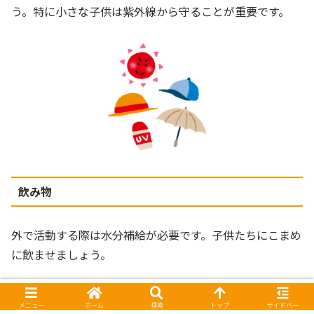
う。特に小さな子供は紫外線から守ることが重要です。
飲み物
外で活動する際は水分補給が必要です。子供たちにこまめ
に飲ませましょう。
メニュー
ホーム
検索
トップ
サイドバー