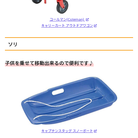
コールマン(Coleman)
キャリーカート アウトドアワゴン
ソリ
子供を乗せて移動出来るので便利です
♪
キャプテンスタッグ スノーボート