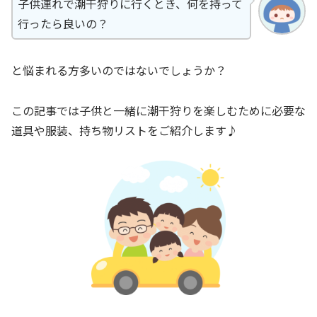
子供連れで潮干狩りに行くとき、何を持って
行ったら良いの？
と悩まれる方多いのではないでしょうか？
この記事では子供と一緒に潮干狩りを楽しむために必要な
道具や服装、持ち物リストをご紹介します♪