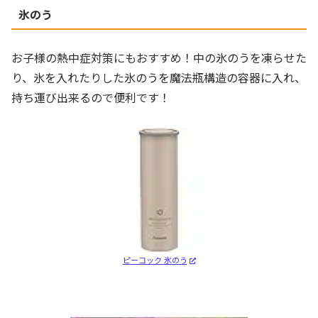
氷のう
お子様の熱中症対策にもおすすめ！中の氷のうを凍らせた
り、氷を入れたりした氷のうを魔法瓶構造の容器に入れ、
持ち運び出来るので便利です！
ピーコック 氷のう