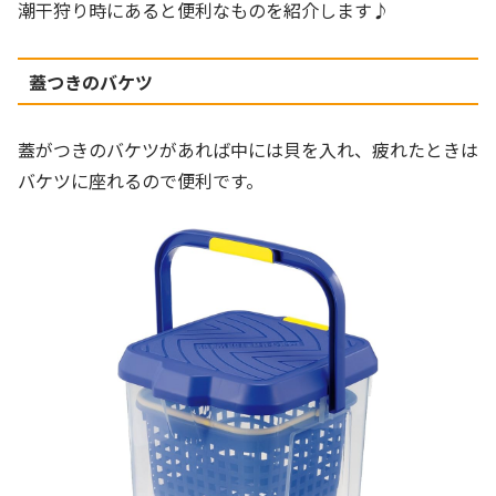
潮干狩り時にあると便利なものを紹介します♪
蓋つきのバケツ
蓋がつきのバケツがあれば中には貝を入れ、疲れたときは
バケツに座れるので便利です。