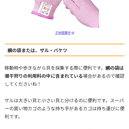
子供用軍手
網の袋または、ザル・バケツ
移動時や歩きながら貝を採集する際に便利です。
網の袋は
潮干狩りの利用料の中に含まれている
場合があるので確認
してくださいね！
ザルは大きい貝と小さい貝と分けるのに便利です。スーパ
ーの買い物カゴのような持ち手があるカゴは持ち運びに便
利です。