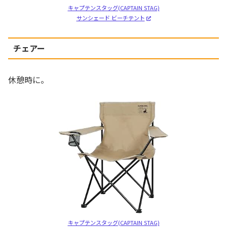
キャプテンスタッグ(CAPTAIN STAG)
サンシェード ビーチテント
チェアー
休憩時に。
キャプテンスタッグ(CAPTAIN STAG)