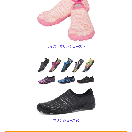
キッズ マリンシューズ
マリンシューズ