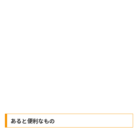
あると便利なもの