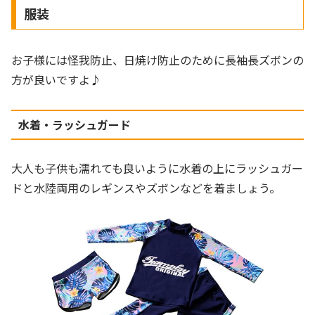
服装
お子様には怪我防止、日焼け防止のために長袖長ズボンの
方が良いですよ♪
水着・ラッシュガード
大人も子供も濡れても良いように水着の上にラッシュガー
ドと水陸両用のレギンスやズボンなどを着ましょう。