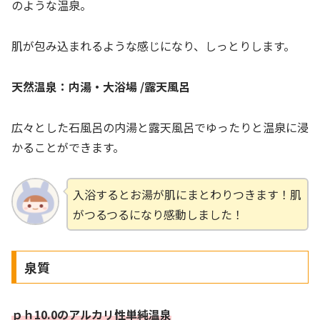
のような温泉。
肌が包み込まれるような感じになり、しっとりします。
天然温泉：内湯・大浴場 /露天風呂
広々とした石風呂の内湯と露天風呂でゆったりと温泉に浸
かることができます。
入浴するとお湯が肌にまとわりつきます！肌
がつるつるになり感動しました！
泉質
ｐｈ10.0のアルカリ性単純温泉