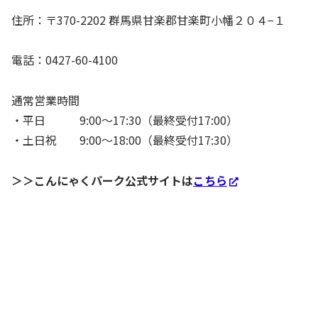
住所：〒370-2202 群馬県甘楽郡甘楽町小幡２０４−１
電話：0427-60-4100
通常営業時間
・平日 9:00～17:30（最終受付17:00）
・土日祝 9:00～18:00（最終受付17:30）
＞＞こんにゃくパーク公式サイトは
こちら