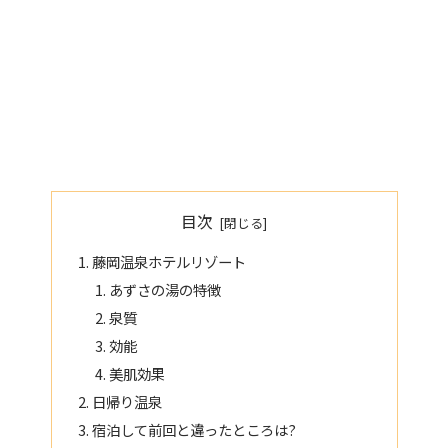
目次
藤岡温泉ホテルリゾート
あずさの湯の特徴
泉質
効能
美肌効果
日帰り温泉
宿泊して前回と違ったところは?