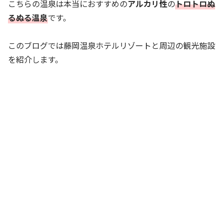
こちらの温泉は本当におすすめの
アルカリ性
の
トロトロぬ
るぬる温泉
です。
このブログでは藤岡温泉ホテルリゾートと周辺の観光施設
を紹介します。