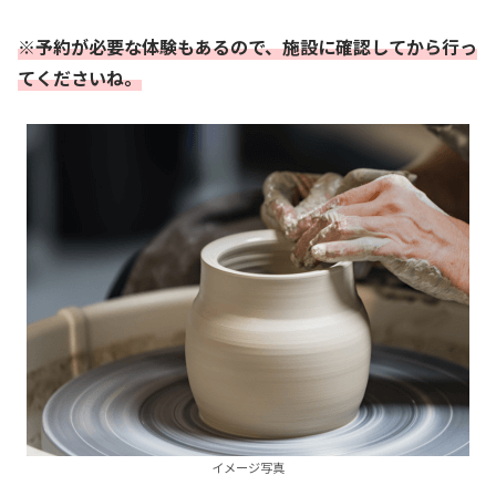
※予約が必要な体験もあるので、施設に確認してから行っ
てくださいね。
イメージ写真