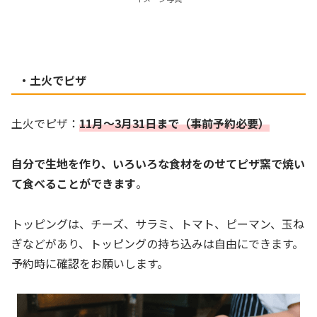
・土火でピザ
土火でピザ：
11月～3月31日まで（事前予約必要）
自分で生地を作り、いろいろな食材をのせてピザ窯で焼い
て食べることができます
。
トッピングは、チーズ、サラミ、トマト、ピーマン、玉ね
ぎなどがあり、トッピングの持ち込みは自由にできます。
予約時に確認をお願いします。