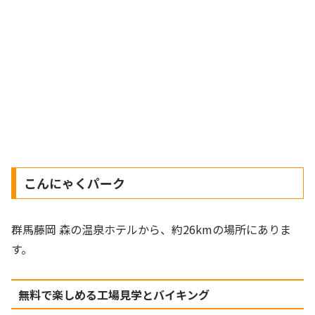
こんにゃくパーク
群馬藤岡 森の温泉ホテルから、約26kmの場所にありま
す。
無料で楽しめる工場見学とバイキング