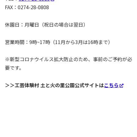
FAX：0274-28-0808
​休園日：月曜日（祝日の場合は翌日）
営業時間：9時~17時（11月から3月は16時まで）
​※新型コロナウイルス拡大防止のため、事前のご予約が必
要です。​
＞＞工芸体験村 土と火の里公園公式サイトは
こちら