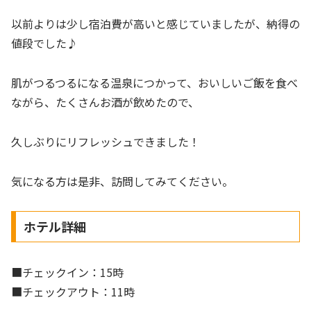
以前よりは少し宿泊費が高いと感じていましたが、納得の
値段でした♪
肌がつるつるになる温泉につかって、おいしいご飯を食べ
ながら、たくさんお酒が飲めたので、
久しぶりにリフレッシュできました！
気になる方は是非、訪問してみてください。
ホテル詳細
■チェックイン：15時
■チェックアウト：11時