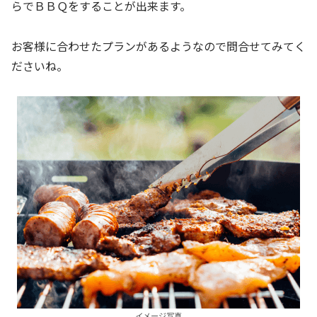
らでＢＢＱをすることが出来ます。
お客様に合わせたプランがあるようなので問合せてみてく
ださいね。
イメージ写真