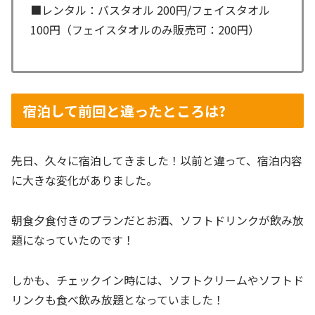
■レンタル：バスタオル 200円/フェイスタオル
100円（フェイスタオルのみ販売可：200円）
宿泊して前回と違ったところは?
先日、久々に宿泊してきました！以前と違って、宿泊内容
に大きな変化がありました。
朝食夕食付きのプランだとお酒、ソフトドリンクが飲み放
題になっていたのです！
しかも、チェックイン時には、ソフトクリームやソフトド
リンクも食べ飲み放題となっていました！