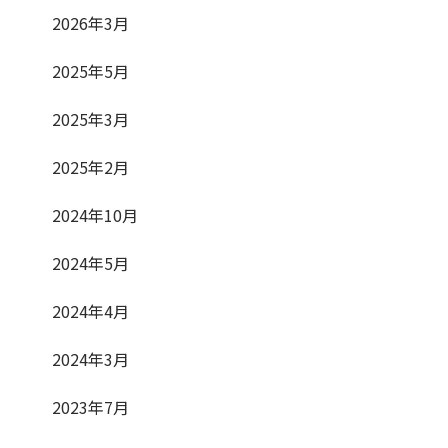
2026年3月
2025年5月
2025年3月
2025年2月
2024年10月
2024年5月
2024年4月
2024年3月
2023年7月