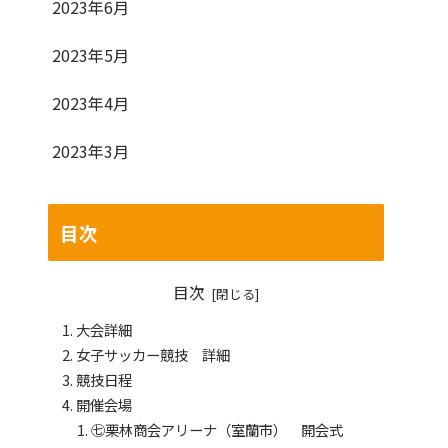
2023年6月
2023年5月
2023年4月
2023年3月
目次
目次
大会詳細
女子サッカー競技 詳細
競技日程
開催会場
㊆栗林商会アリーナ（室蘭市） 開会式