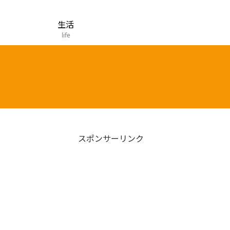
生活
life
スポンサーリンク