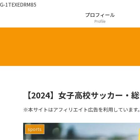
G-1TEXEDRM85
プロフィール
Profile
【2024】女子高校サッカー・
※本サイトはアフィリエイト広告を利用しています
sports