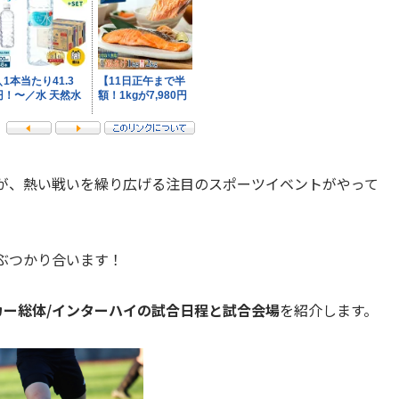
が、熱い戦いを繰り広げる注目のスポーツイベントがやって
ぶつかり合います！
ッカー総体/インターハイの試合日程と試合会場
を紹介します。