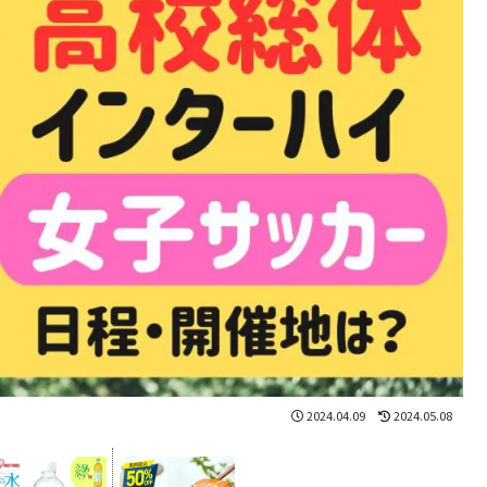
2024.04.09
2024.05.08