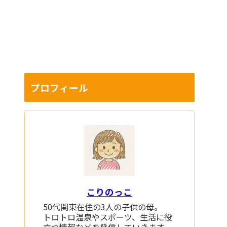
プロフィール
こりのっこ
50代関東在住の3人の子供の母。
トロトロ温泉やスポーツ、生活に役
立つ情報などを発信していきます。