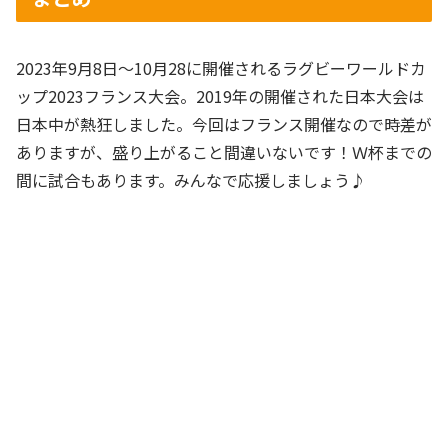
2023年9月8日～10月28に開催されるラグビーワールドカ
ップ2023フランス大会。2019年の開催された日本大会は
日本中が熱狂しました。今回はフランス開催なので時差が
ありますが、盛り上がること間違いないです！Ｗ杯までの
間に試合もあります。みんなで応援しましょう♪