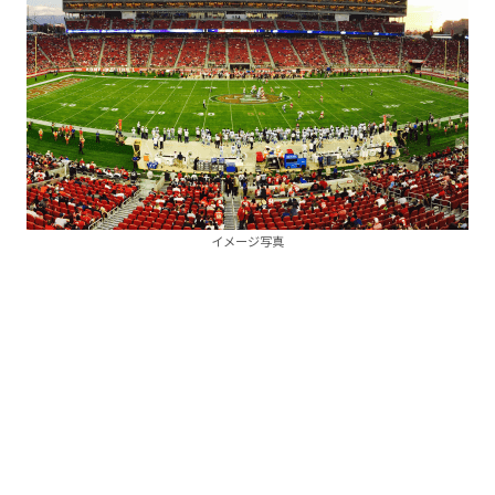
イメージ写真