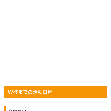
Ｗ杯までの活動日程