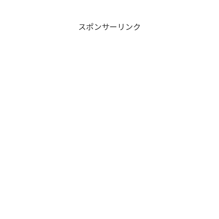
スポンサーリンク