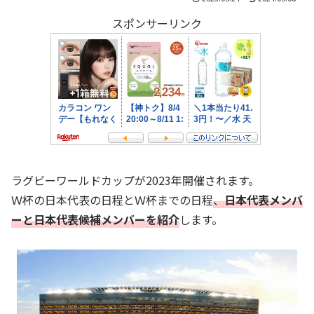
スポンサーリンク
ラグビーワールドカップが2023年開催されます。
Ｗ杯の日本代表の日程とＷ杯までの日程
、
日本代表メンバ
ーと日本代表候補メンバーを紹介
します。