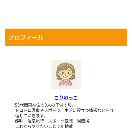
プロフィール
こりのっこ
50代関東在住の3人の子供の母。
トロトロ温泉やスポーツ、生活に役立つ情報などを発
信していきます。
趣味：温泉旅行、スポーツ観戦、岩盤浴
これからやりたいこと：断捨離