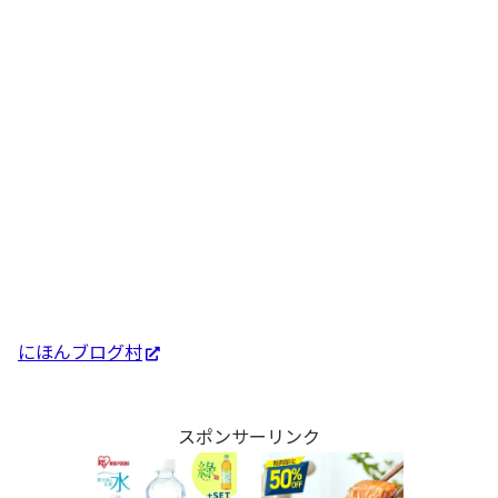
にほんブログ村
スポンサーリンク