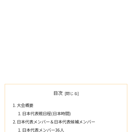
目次
大会概要
日本代表戦日程(日本時間)
日本代表メンバー＆日本代表候補メンバー
日本代表メンバー36人